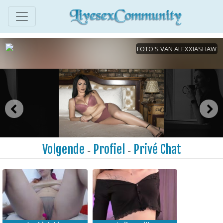
Volgende
Profiel
Privé Chat
-
-